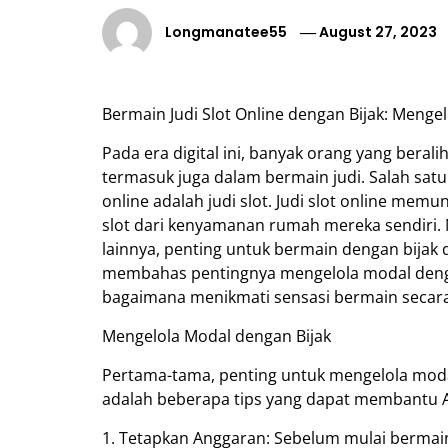
Longmanatee55
August 27, 2023
Bermain Judi Slot Online dengan Bijak: Meng
Pada era digital ini, banyak orang yang berali
termasuk juga dalam bermain judi. Salah satu
online adalah judi slot. Judi slot online me
slot dari kenyamanan rumah mereka sendiri. 
lainnya, penting untuk bermain dengan bijak 
membahas pentingnya mengelola modal dengan
bagaimana menikmati sensasi bermain secar
Mengelola Modal dengan Bijak
Pertama-tama, penting untuk mengelola modal 
adalah beberapa tips yang dapat membantu 
1. Tetapkan Anggaran: Sebelum mulai bermai