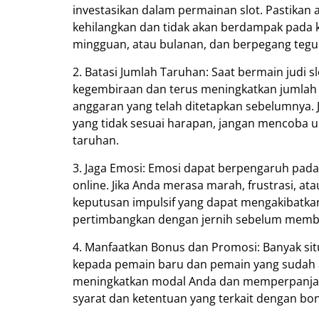
investasikan dalam permainan slot. Pastikan
kehilangkan dan tidak akan berdampak pada k
mingguan, atau bulanan, dan berpegang tegu
2. Batasi Jumlah Taruhan: Saat bermain judi sl
kegembiraan dan terus meningkatkan jumlah 
anggaran yang telah ditetapkan sebelumnya. J
yang tidak sesuai harapan, jangan mencoba 
taruhan.
3. Jaga Emosi: Emosi dapat berpengaruh pada 
online. Jika Anda merasa marah, frustrasi, 
keputusan impulsif yang dapat mengakibatkan 
pertimbangkan dengan jernih sebelum memb
4. Manfaatkan Bonus dan Promosi: Banyak sit
kepada pemain baru dan pemain yang sudah 
meningkatkan modal Anda dan memperpanja
syarat dan ketentuan yang terkait dengan b