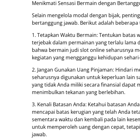
Menikmati Sensasi Bermain dengan Bertangg
Selain mengelola modal dengan bijak, pentin
bertanggung jawab. Berikut adalah beberapa 
1. Tetapkan Waktu Bermain: Tentukan batas 
terjebak dalam permainan yang terlalu lama d
bahwa bermain judi slot online seharusnya 
kegiatan yang mengganggu kehidupan sehari-
2. Jangan Gunakan Uang Pinjaman: Hindari 
seharusnya digunakan untuk keperluan lain s
yang tidak Anda miliki secara finansial dapa
menimbulkan tekanan yang berlebihan.
3. Kenali Batasan Anda: Ketahui batasan Anda
mencapai batas kerugian yang telah Anda teta
sementara waktu dan kembali pada lain kesem
untuk memperoleh uang dengan cepat, tetapi
jawab.