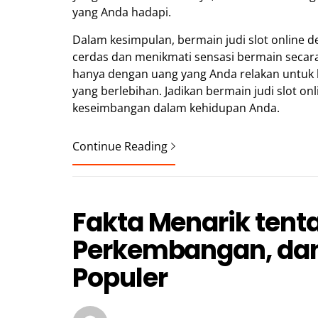
yang Anda hadapi.
Dalam kesimpulan, bermain judi slot online 
cerdas dan menikmati sensasi bermain secara
hanya dengan uang yang Anda relakan untuk 
yang berlebihan. Jadikan bermain judi slot o
keseimbangan dalam kehidupan Anda.
Continue Reading
Fakta Menarik tenta
Perkembangan, da
Populer