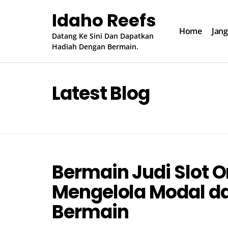
Skip
Idaho Reefs
to
content
Home
Jan
Datang Ke Sini Dan Dapatkan
Hadiah Dengan Bermain.
Latest Blog
Bermain Judi Slot O
Mengelola Modal d
Bermain