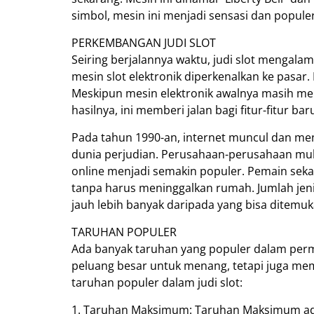
simbol, mesin ini menjadi sensasi dan populer
PERKEMBANGAN JUDI SLOT
Seiring berjalannya waktu, judi slot mengal
mesin slot elektronik diperkenalkan ke pasar. 
Meskipun mesin elektronik awalnya masih me
hasilnya, ini memberi jalan bagi fitur-fitur ba
Pada tahun 1990-an, internet muncul dan me
dunia perjudian. Perusahaan-perusahaan mul
online menjadi semakin populer. Pemain seka
tanpa harus meninggalkan rumah. Jumlah jenis
jauh lebih banyak daripada yang bisa ditemukan
TARUHAN POPULER
Ada banyak taruhan yang populer dalam perm
peluang besar untuk menang, tetapi juga memil
taruhan populer dalam judi slot:
1. Taruhan Maksimum: Taruhan Maksimum ada