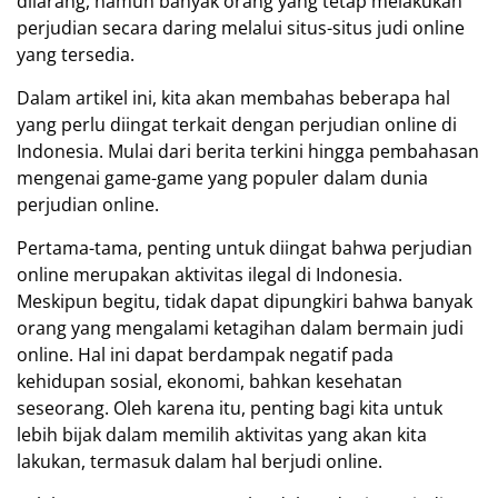
dilarang, namun banyak orang yang tetap melakukan
perjudian secara daring melalui situs-situs judi online
yang tersedia.
Dalam artikel ini, kita akan membahas beberapa hal
yang perlu diingat terkait dengan perjudian online di
Indonesia. Mulai dari berita terkini hingga pembahasan
mengenai game-game yang populer dalam dunia
perjudian online.
Pertama-tama, penting untuk diingat bahwa perjudian
online merupakan aktivitas ilegal di Indonesia.
Meskipun begitu, tidak dapat dipungkiri bahwa banyak
orang yang mengalami ketagihan dalam bermain judi
online. Hal ini dapat berdampak negatif pada
kehidupan sosial, ekonomi, bahkan kesehatan
seseorang. Oleh karena itu, penting bagi kita untuk
lebih bijak dalam memilih aktivitas yang akan kita
lakukan, termasuk dalam hal berjudi online.