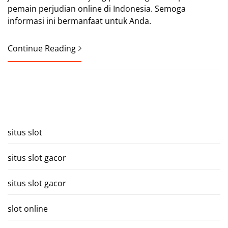
pemain perjudian online di Indonesia. Semoga
informasi ini bermanfaat untuk Anda.
Continue Reading
situs slot
situs slot gacor
situs slot gacor
slot online