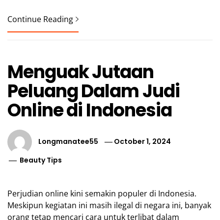
Continue Reading
Menguak Jutaan
Peluang Dalam Judi
Online di Indonesia
Longmanatee55
October 1, 2024
Beauty Tips
Perjudian online kini semakin populer di Indonesia.
Meskipun kegiatan ini masih ilegal di negara ini, banyak
orang tetap mencari cara untuk terlibat dalam