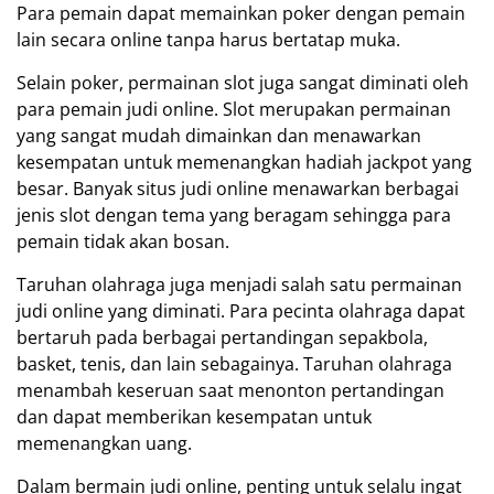
Para pemain dapat memainkan poker dengan pemain
lain secara online tanpa harus bertatap muka.
Selain poker, permainan slot juga sangat diminati oleh
para pemain judi online. Slot merupakan permainan
yang sangat mudah dimainkan dan menawarkan
kesempatan untuk memenangkan hadiah jackpot yang
besar. Banyak situs judi online menawarkan berbagai
jenis slot dengan tema yang beragam sehingga para
pemain tidak akan bosan.
Taruhan olahraga juga menjadi salah satu permainan
judi online yang diminati. Para pecinta olahraga dapat
bertaruh pada berbagai pertandingan sepakbola,
basket, tenis, dan lain sebagainya. Taruhan olahraga
menambah keseruan saat menonton pertandingan
dan dapat memberikan kesempatan untuk
memenangkan uang.
Dalam bermain judi online, penting untuk selalu ingat