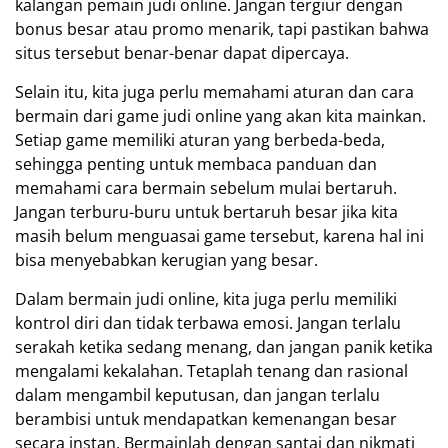
kalangan pemain judi online. Jangan tergiur dengan
bonus besar atau promo menarik, tapi pastikan bahwa
situs tersebut benar-benar dapat dipercaya.
Selain itu, kita juga perlu memahami aturan dan cara
bermain dari game judi online yang akan kita mainkan.
Setiap game memiliki aturan yang berbeda-beda,
sehingga penting untuk membaca panduan dan
memahami cara bermain sebelum mulai bertaruh.
Jangan terburu-buru untuk bertaruh besar jika kita
masih belum menguasai game tersebut, karena hal ini
bisa menyebabkan kerugian yang besar.
Dalam bermain judi online, kita juga perlu memiliki
kontrol diri dan tidak terbawa emosi. Jangan terlalu
serakah ketika sedang menang, dan jangan panik ketika
mengalami kekalahan. Tetaplah tenang dan rasional
dalam mengambil keputusan, dan jangan terlalu
berambisi untuk mendapatkan kemenangan besar
secara instan. Bermainlah dengan santai dan nikmati