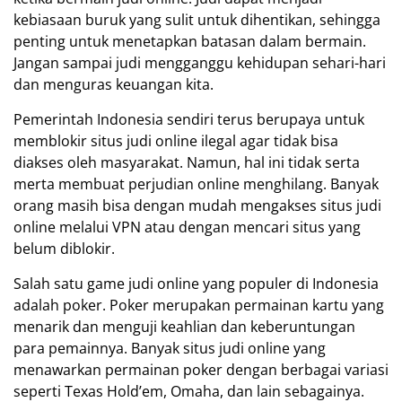
kebiasaan buruk yang sulit untuk dihentikan, sehingga
penting untuk menetapkan batasan dalam bermain.
Jangan sampai judi mengganggu kehidupan sehari-hari
dan menguras keuangan kita.
Pemerintah Indonesia sendiri terus berupaya untuk
memblokir situs judi online ilegal agar tidak bisa
diakses oleh masyarakat. Namun, hal ini tidak serta
merta membuat perjudian online menghilang. Banyak
orang masih bisa dengan mudah mengakses situs judi
online melalui VPN atau dengan mencari situs yang
belum diblokir.
Salah satu game judi online yang populer di Indonesia
adalah poker. Poker merupakan permainan kartu yang
menarik dan menguji keahlian dan keberuntungan
para pemainnya. Banyak situs judi online yang
menawarkan permainan poker dengan berbagai variasi
seperti Texas Hold’em, Omaha, dan lain sebagainya.