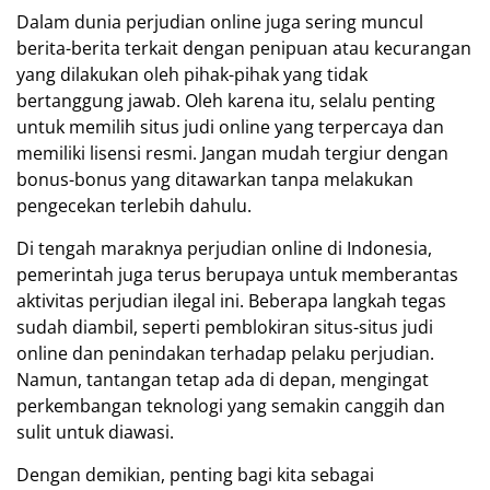
Dalam dunia perjudian online juga sering muncul
berita-berita terkait dengan penipuan atau kecurangan
yang dilakukan oleh pihak-pihak yang tidak
bertanggung jawab. Oleh karena itu, selalu penting
untuk memilih situs judi online yang terpercaya dan
memiliki lisensi resmi. Jangan mudah tergiur dengan
bonus-bonus yang ditawarkan tanpa melakukan
pengecekan terlebih dahulu.
Di tengah maraknya perjudian online di Indonesia,
pemerintah juga terus berupaya untuk memberantas
aktivitas perjudian ilegal ini. Beberapa langkah tegas
sudah diambil, seperti pemblokiran situs-situs judi
online dan penindakan terhadap pelaku perjudian.
Namun, tantangan tetap ada di depan, mengingat
perkembangan teknologi yang semakin canggih dan
sulit untuk diawasi.
Dengan demikian, penting bagi kita sebagai