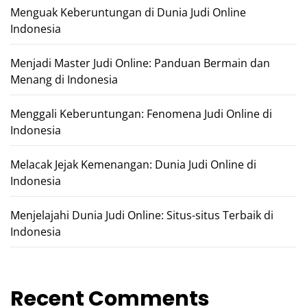
Menguak Keberuntungan di Dunia Judi Online
Indonesia
Menjadi Master Judi Online: Panduan Bermain dan
Menang di Indonesia
Menggali Keberuntungan: Fenomena Judi Online di
Indonesia
Melacak Jejak Kemenangan: Dunia Judi Online di
Indonesia
Menjelajahi Dunia Judi Online: Situs-situs Terbaik di
Indonesia
Recent Comments