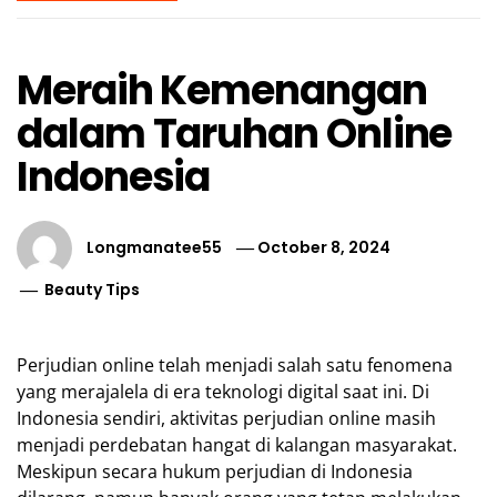
Meraih Kemenangan
dalam Taruhan Online
Indonesia
Longmanatee55
October 8, 2024
Beauty Tips
Perjudian online telah menjadi salah satu fenomena
yang merajalela di era teknologi digital saat ini. Di
Indonesia sendiri, aktivitas perjudian online masih
menjadi perdebatan hangat di kalangan masyarakat.
Meskipun secara hukum perjudian di Indonesia