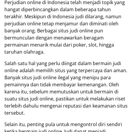
Perjudian online di Indonesia telah menjadi topik yang
hangat diperbincangkan dalam beberapa tahun
terakhir. Meskipun di Indonesia judi dilarang, namun
perjudian online tetap menjamur dan diminati oleh
banyak orang. Berbagai situs judi online pun
bermunculan dengan menawarkan beragam
permainan menarik mulai dari poker, slot, hingga
taruhan olahraga.
Salah satu hal yang perlu diingat dalam bermain judi
online adalah memilih situs yang terpercaya dan aman.
Banyak situs judi online ilegal yang menipu para
pemainnya dan tidak membayar kemenangan. Oleh
karena itu, sebelum memutuskan untuk bermain di
suatu situs judi online, pastikan untuk melakukan riset
terlebih dahulu mengenai reputasi dan keamanan situs
tersebut.
Selain itu, penting pula untuk mengontrol diri sendiri
ketika bermain judi online. Judi dapat menjadi