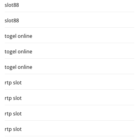
slot88
slot88
togel online
togel online
togel online
rtp slot
rtp slot
rtp slot
rtp slot