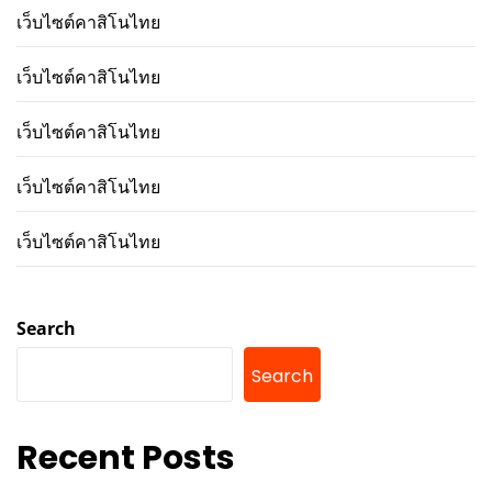
เว็บไซต์คาสิโนไทย
เว็บไซต์คาสิโนไทย
เว็บไซต์คาสิโนไทย
เว็บไซต์คาสิโนไทย
เว็บไซต์คาสิโนไทย
Search
Search
Recent Posts