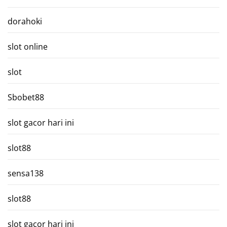
dorahoki
slot online
slot
Sbobet88
slot gacor hari ini
slot88
sensa138
slot88
slot gacor hari ini