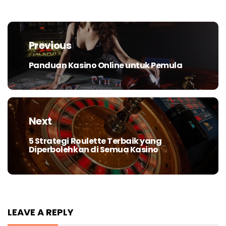
Post
navigation
Previous
Panduan Kasino Online untuk Pemula
Previous
post:
Next
5 Strategi Roulette Terbaik yang
Next
Diperbolehkan di Semua Kasino
post:
LEAVE A REPLY