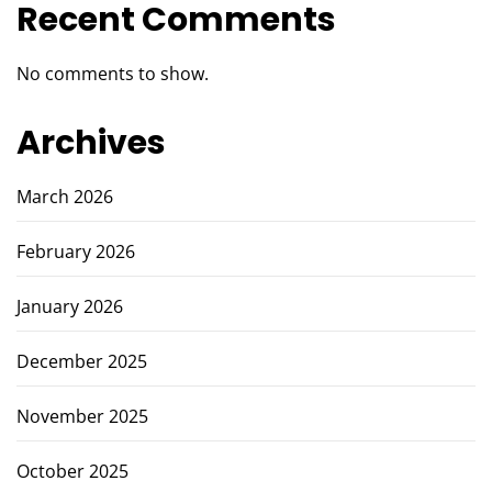
Recent Comments
No comments to show.
Archives
March 2026
February 2026
January 2026
December 2025
November 2025
October 2025