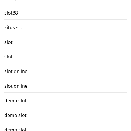
slot88
situs slot
slot
slot
slot online
slot online
demo slot
demo slot
demo slot