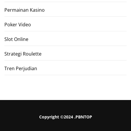
Permainan Kasino
Poker Video
Slot Online
Strategi Roulette
Tren Perjudian
Copyright ©2024 .
PBNTOP
Menguak Keberuntungan di
Menjadi Mast
Dunia Judi Online Indonesia
Panduan B