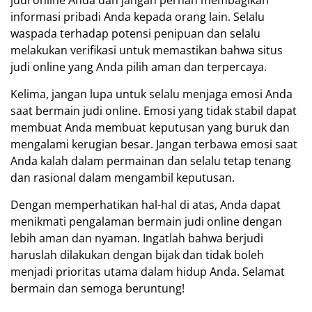
judi online Anda dan jangan pernah membagikan
informasi pribadi Anda kepada orang lain. Selalu
waspada terhadap potensi penipuan dan selalu
melakukan verifikasi untuk memastikan bahwa situs
judi online yang Anda pilih aman dan terpercaya.
Kelima, jangan lupa untuk selalu menjaga emosi Anda
saat bermain judi online. Emosi yang tidak stabil dapat
membuat Anda membuat keputusan yang buruk dan
mengalami kerugian besar. Jangan terbawa emosi saat
Anda kalah dalam permainan dan selalu tetap tenang
dan rasional dalam mengambil keputusan.
Dengan memperhatikan hal-hal di atas, Anda dapat
menikmati pengalaman bermain judi online dengan
lebih aman dan nyaman. Ingatlah bahwa berjudi
haruslah dilakukan dengan bijak dan tidak boleh
menjadi prioritas utama dalam hidup Anda. Selamat
bermain dan semoga beruntung!