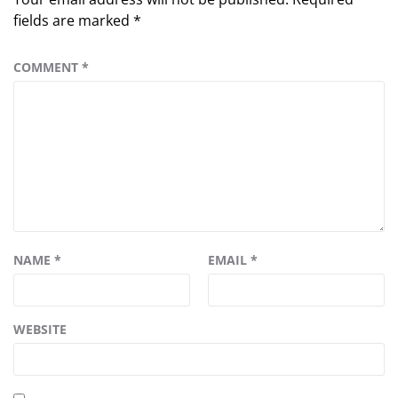
fields are marked
*
COMMENT
*
NAME
*
EMAIL
*
WEBSITE