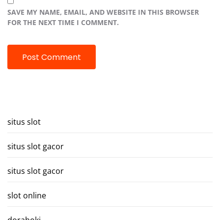
SAVE MY NAME, EMAIL, AND WEBSITE IN THIS BROWSER
FOR THE NEXT TIME I COMMENT.
situs slot
situs slot gacor
situs slot gacor
slot online
dorahoki