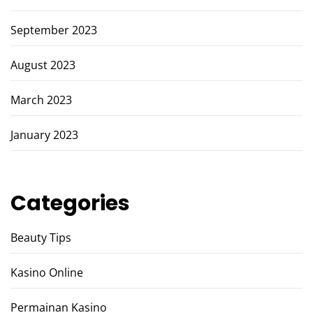
September 2023
August 2023
March 2023
January 2023
Categories
Beauty Tips
Kasino Online
Permainan Kasino