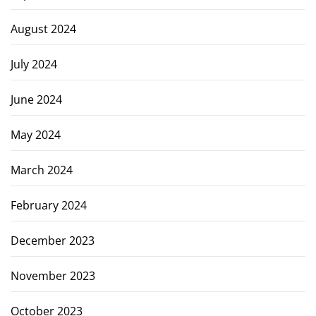
August 2024
July 2024
June 2024
May 2024
March 2024
February 2024
December 2023
November 2023
October 2023