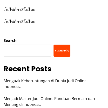
เว็บไซต์คาสิโนไทย
เว็บไซต์คาสิโนไทย
Search
Search
Recent Posts
Menguak Keberuntungan di Dunia Judi Online
Indonesia
Menjadi Master Judi Online: Panduan Bermain dan
Menang di Indonesia