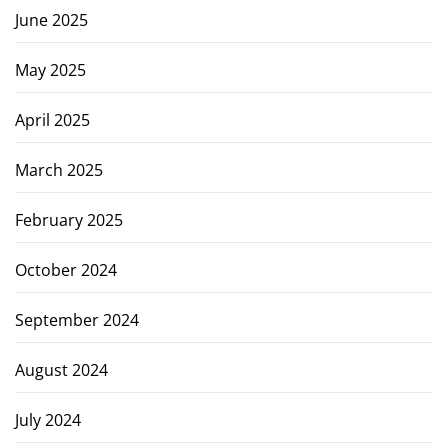
June 2025
May 2025
April 2025
March 2025
February 2025
October 2024
September 2024
August 2024
July 2024