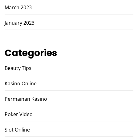
March 2023
January 2023
Categories
Beauty Tips
Kasino Online
Permainan Kasino
Poker Video
Slot Online